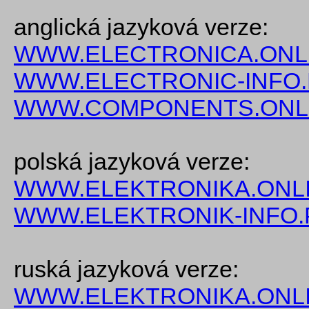
anglická jazyková verze:
WWW.ELECTRONICA.ONL
WWW.ELECTRONIC-INFO
WWW.COMPONENTS.ONL
polská jazyková verze:
WWW.ELEKTRONIKA.ONLI
WWW.ELEKTRONIK-INFO.
ruská jazyková verze:
WWW.ELEKTRONIKA.ONLI