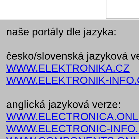
naše portály dle jazyka:
česko/slovenská jazyková v
WWW.ELEKTRONIKA.CZ
WWW.ELEKTRONIK-INFO.
anglická jazyková verze:
WWW.ELECTRONICA.ONL
WWW.ELECTRONIC-INFO