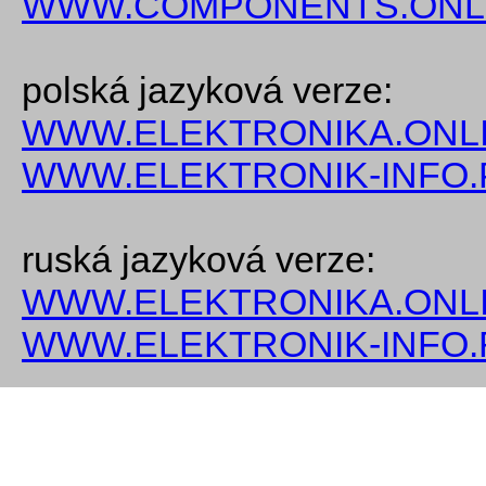
WWW.COMPONENTS.ONL
polská jazyková verze:
WWW.ELEKTRONIKA.ONLI
WWW.ELEKTRONIK-INFO.
ruská jazyková verze:
WWW.ELEKTRONIKA.ONLI
WWW.ELEKTRONIK-INFO