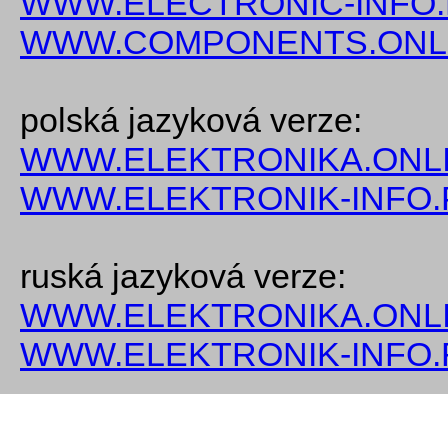
WWW.ELECTRONIC-INFO
WWW.COMPONENTS.ONL
polská jazyková verze:
WWW.ELEKTRONIKA.ONLI
WWW.ELEKTRONIK-INFO.
ruská jazyková verze:
WWW.ELEKTRONIKA.ONLI
WWW.ELEKTRONIK-INFO