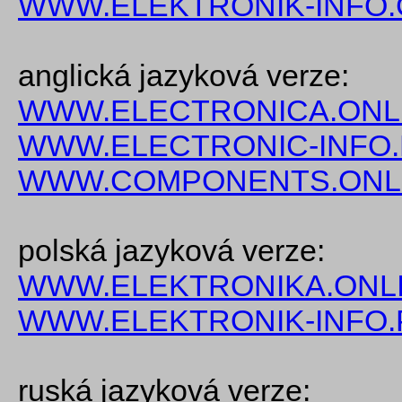
WWW.ELEKTRONIK-INFO.
anglická jazyková verze:
WWW.ELECTRONICA.ONL
WWW.ELECTRONIC-INFO
WWW.COMPONENTS.ONL
polská jazyková verze:
WWW.ELEKTRONIKA.ONLI
WWW.ELEKTRONIK-INFO.
ruská jazyková verze: