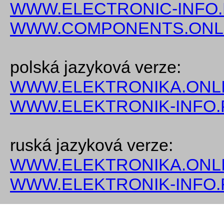
WWW.ELECTRONIC-INFO
WWW.COMPONENTS.ONL
polská jazyková verze:
WWW.ELEKTRONIKA.ONLI
WWW.ELEKTRONIK-INFO.
ruská jazyková verze:
WWW.ELEKTRONIKA.ONLI
WWW.ELEKTRONIK-INFO