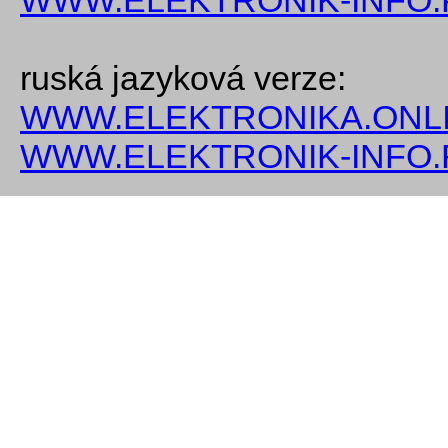
WWW.ELEKTRONIK-INFO.
ruská jazyková verze:
WWW.ELEKTRONIKA.ONLI
WWW.ELEKTRONIK-INFO