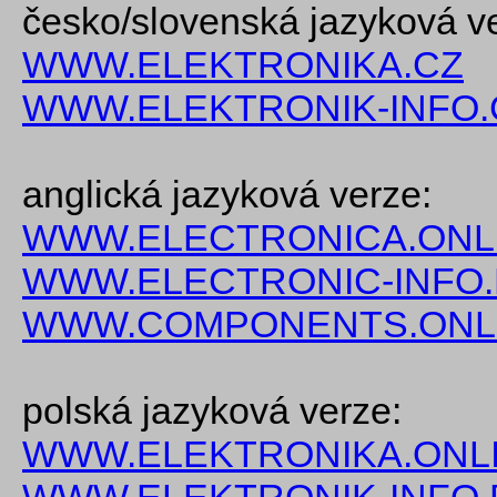
česko/slovenská jazyková v
WWW.ELEKTRONIKA.CZ
WWW.ELEKTRONIK-INFO.
anglická jazyková verze:
WWW.ELECTRONICA.ONL
WWW.ELECTRONIC-INFO
WWW.COMPONENTS.ONL
polská jazyková verze:
WWW.ELEKTRONIKA.ONLI