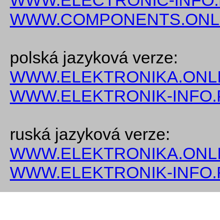
WWW.ELECTRONIC-INFO
WWW.COMPONENTS.ONL
polská jazyková verze:
WWW.ELEKTRONIKA.ONLI
WWW.ELEKTRONIK-INFO.
ruská jazyková verze:
WWW.ELEKTRONIKA.ONLI
WWW.ELEKTRONIK-INFO