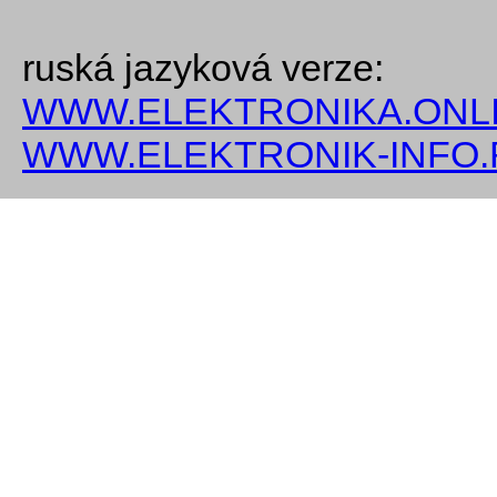
ruská jazyková verze:
WWW.ELEKTRONIKA.ONLI
WWW.ELEKTRONIK-INFO