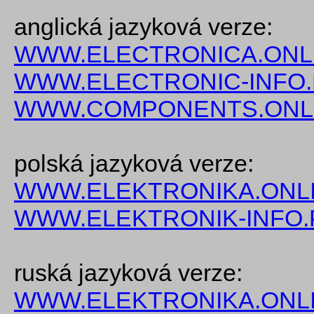
anglická jazyková verze:
WWW.ELECTRONICA.ONL
WWW.ELECTRONIC-INFO
WWW.COMPONENTS.ONL
polská jazyková verze:
WWW.ELEKTRONIKA.ONLI
WWW.ELEKTRONIK-INFO.
ruská jazyková verze:
WWW.ELEKTRONIKA.ONLI