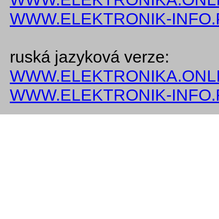
WWW.ELEKTRONIK-INFO.
ruská jazyková verze:
WWW.ELEKTRONIKA.ONLI
WWW.ELEKTRONIK-INFO