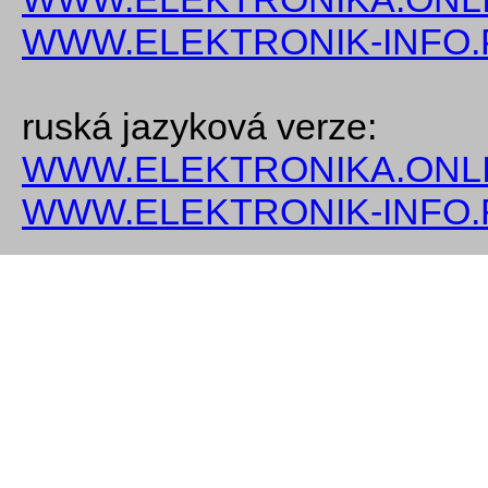
WWW.ELEKTRONIK-INFO.
ruská jazyková verze:
WWW.ELEKTRONIKA.ONLI
WWW.ELEKTRONIK-INFO